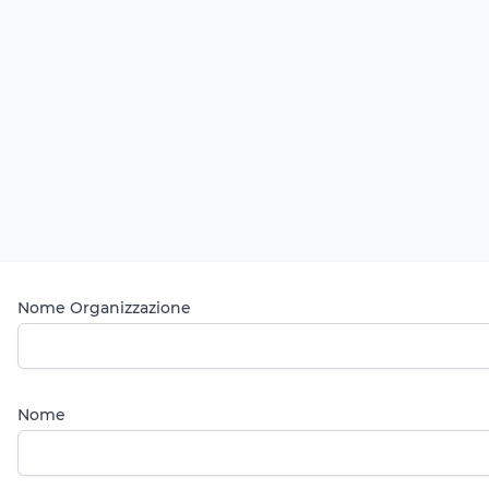
Nome Organizzazione
Nome