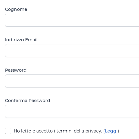
Cognome
Indirizzo Email
Password
Conferma Password
Ho letto e accetto i termini della privacy. (
Leggi
)