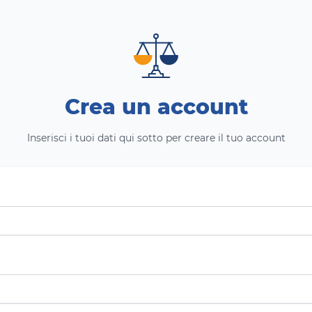
Crea un account
Inserisci i tuoi dati qui sotto per creare il tuo account