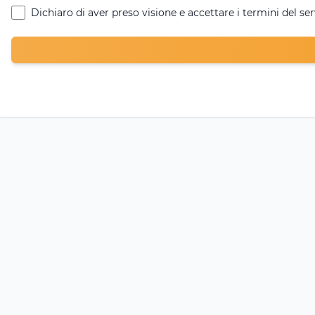
Dichiaro di aver preso visione e accettare i termini del ser
Termini e c